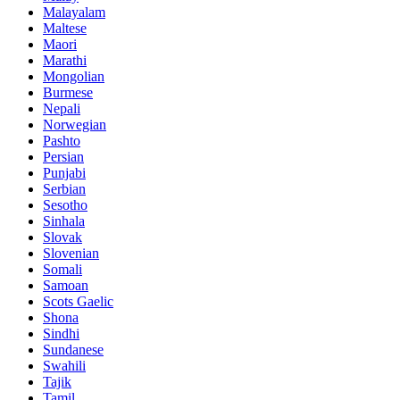
Malayalam
Maltese
Maori
Marathi
Mongolian
Burmese
Nepali
Norwegian
Pashto
Persian
Punjabi
Serbian
Sesotho
Sinhala
Slovak
Slovenian
Somali
Samoan
Scots Gaelic
Shona
Sindhi
Sundanese
Swahili
Tajik
Tamil