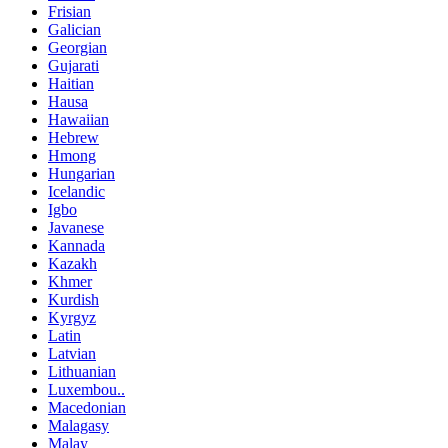
Frisian
Galician
Georgian
Gujarati
Haitian
Hausa
Hawaiian
Hebrew
Hmong
Hungarian
Icelandic
Igbo
Javanese
Kannada
Kazakh
Khmer
Kurdish
Kyrgyz
Latin
Latvian
Lithuanian
Luxembou..
Macedonian
Malagasy
Malay