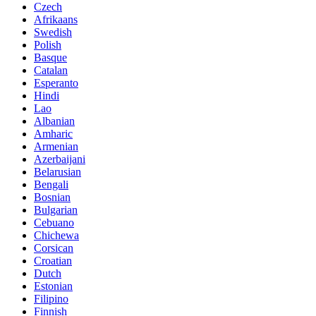
Czech
Afrikaans
Swedish
Polish
Basque
Catalan
Esperanto
Hindi
Lao
Albanian
Amharic
Armenian
Azerbaijani
Belarusian
Bengali
Bosnian
Bulgarian
Cebuano
Chichewa
Corsican
Croatian
Dutch
Estonian
Filipino
Finnish